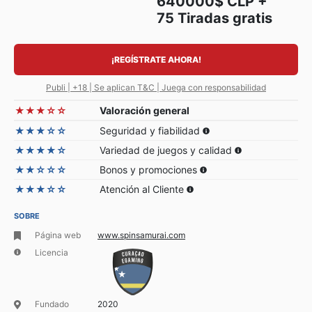
640000$ CLP +
75 Tiradas gratis
¡REGÍSTRATE AHORA!
Publi | +18 | Se aplican T&C | Juega con responsabilidad
★★★☆☆
Valoración general
★★★☆☆
Seguridad y fiabilidad
★★★★☆
Variedad de juegos y calidad
★★☆☆☆
Bonos y promociones
★★★☆☆
Atención al Cliente
SOBRE
Página web
www.spinsamurai.com
Licencia
Fundado
2020