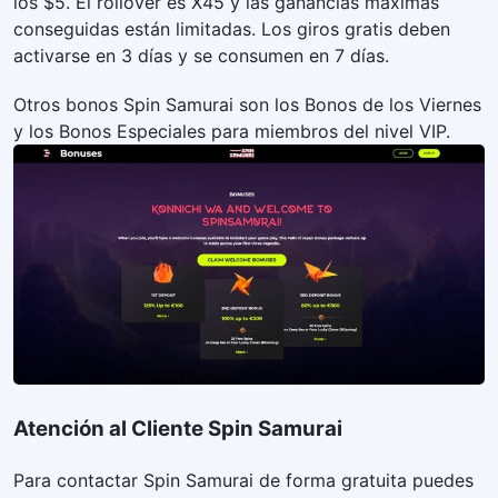
los $5. El rollover es X45 y las ganancias máximas
conseguidas están limitadas. Los giros gratis deben
activarse en 3 días y se consumen en 7 días.
Otros bonos Spin Samurai son los Bonos de los Viernes
y los Bonos Especiales para miembros del nivel VIP.
Atención al Cliente Spin Samurai
Para contactar Spin Samurai de forma gratuita puedes