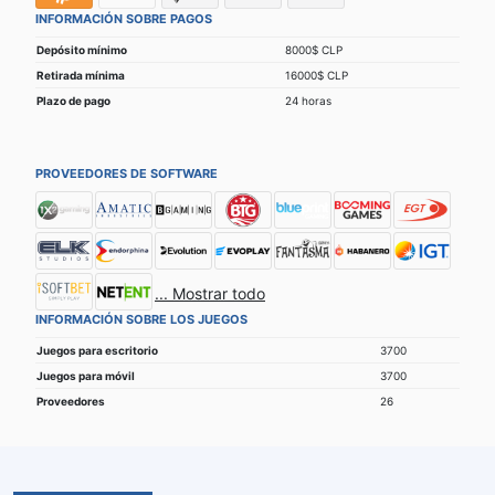
INFORMACIÓN SOBRE PAGOS
Depósito mínimo
8000$ CLP
Retirada mínima
16000$ CLP
Plazo de pago
24 horas
PROVEEDORES DE SOFTWARE
... Mostrar todo
INFORMACIÓN SOBRE LOS JUEGOS
Juegos para escritorio
3700
Juegos para móvil
3700
Proveedores
26