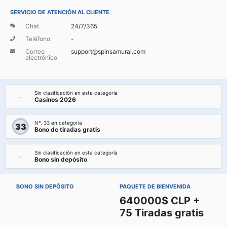
SERVICIO DE ATENCIÓN AL CLIENTE
Chat
24/7/365
Teléfono
-
Correo
support@spinsamurai.com
electrónico
Sin clasificación en esta categoría
-
Casinos 2026
Nº. 33 en categoría
33
Bono de tiradas gratis
Sin clasificación en esta categoría
-
Bono sin depósito
BONO SIN DEPÓSITO
PAQUETE DE BIENVENIDA
640000$ CLP +
75 Tiradas gratis