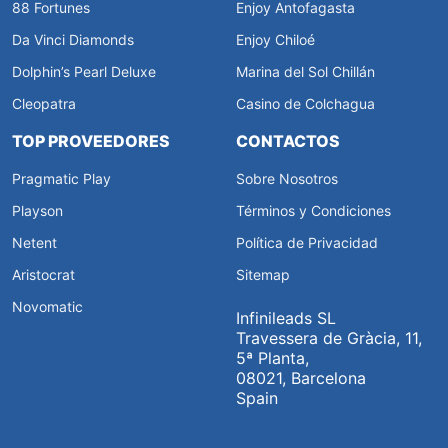
88 Fortunes
Enjoy Antofagasta
Da Vinci Diamonds
Enjoy Chiloé
Dolphin’s Pearl Deluxe
Marina del Sol Chillán
Cleopatra
Casino de Colchagua
TOP PROVEEDORES
CONTACTOS
Pragmatic Play
Sobre Nosotros
Playson
Términos y Condiciones
Netent
Política de Privacidad
Aristocrat
Sitemap
Novomatic
Infinileads SL
Travessera de Gràcia, 11,
5ª Planta,
08021, Barcelona
Spain