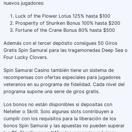
nuevos jugadores:
Luck of the Flower Lotus 125% hasta $100
Prosperity of Shuriken Bonus 100% hasta $200
Fortune of the Crane Bonus 80% hasta $500
Además con el tercer depósito consigues 50 Giros
Gratis Spin Samurai para las tragamonedas Deep Sea o
Four Lucky Clovers.
Spin Samurai Casino también tiene un sistema de
recompensas con ofertas especiales para jugadores
veteranos en su programa de fidelidad. Cada nivel del
programa supone una serie de giros gratis.
Los bonos no están disponibles si depositas con
Neteller o Skrill. Solo algunas slots contribuyen a
cumplir con los requisitos para la liberación de los
bonos Spin Samurai y las apuestas no pueden superar