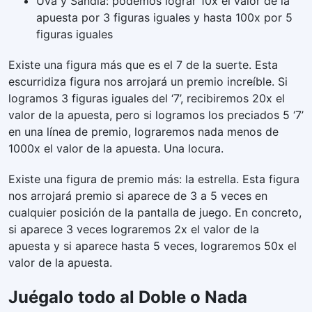
Uva y Sandía: podemos lograr 10x el valor de la
apuesta por 3 figuras iguales y hasta 100x por 5
figuras iguales
Existe una figura más que es el 7 de la suerte. Esta
escurridiza figura nos arrojará un premio increíble. Si
logramos 3 figuras iguales del ‘7’, recibiremos 20x el
valor de la apuesta, pero si logramos los preciados 5 ‘7’
en una línea de premio, lograremos nada menos de
1000x el valor de la apuesta. Una locura.
Existe una figura de premio más: la estrella. Esta figura
nos arrojará premio si aparece de 3 a 5 veces en
cualquier posición de la pantalla de juego. En concreto,
si aparece 3 veces lograremos 2x el valor de la
apuesta y si aparece hasta 5 veces, lograremos 50x el
valor de la apuesta.
Juégalo todo al Doble o Nada