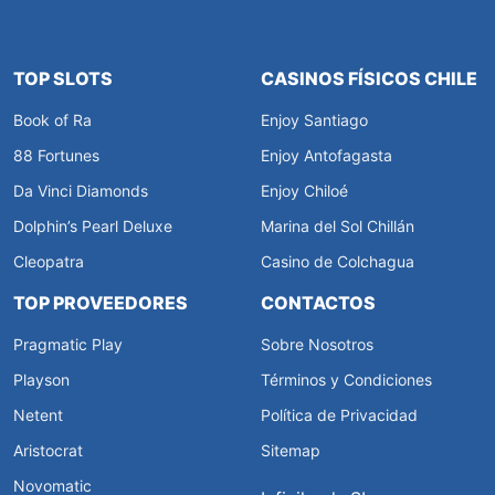
TOP SLOTS
CASINOS FÍSICOS CHILE
Book of Ra
Enjoy Santiago
88 Fortunes
Enjoy Antofagasta
Da Vinci Diamonds
Enjoy Chiloé
Dolphin’s Pearl Deluxe
Marina del Sol Chillán
Cleopatra
Casino de Colchagua
TOP PROVEEDORES
CONTACTOS
Pragmatic Play
Sobre Nosotros
Playson
Términos y Condiciones
Netent
Política de Privacidad
Aristocrat
Sitemap
Novomatic