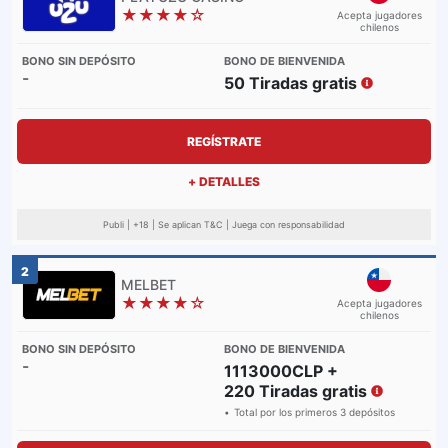
★★★★☆
Acepta jugadores
chilenos
-
50 Tiradas gratis
REGÍSTRATE
+ DETALLES
Publi | +18 | Se aplican T&C | Juega con responsabilidad
2
★★★★☆
Acepta jugadores
chilenos
-
1113000CLP +
220 Tiradas gratis
Total por los primeros 3 depósitos