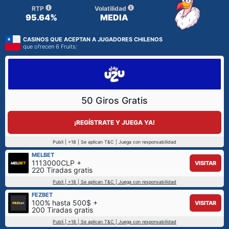
RTP
Volatilidad
95.64%
MEDIA
CASINOS QUE ACEPTAN A JUGADORES CHILENOS
que ofrecen 6 Fruits:
50 Giros Gratis
¡REGÍSTRATE Y JUEGA YA!
Publi | +18 | Se aplican T&C | Juega con responsabilidad
MELBET
1113000CLP +
VISITAR
220 Tiradas gratis
Publi | +18 | Se aplican T&C | Juega con responsabilidad
FEZBET
100% hasta 500$ +
VISITAR
200 Tiradas gratis
Publi | +18 | Se aplican T&C | Juega con responsabilidad