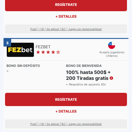
REGÍSTRATE
+ DETALLES
Publi | +18 | Se aplican T&C | Juega con responsabilidad
3
★★★★☆
Acepta jugadores
chilenos
-
100% hasta 500$ +
200 Tiradas gratis
Requisitos de apuesta 40x
REGÍSTRATE
+ DETALLES
Publi | +18 | Se aplican T&C | Juega con responsabilidad