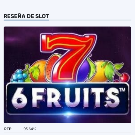
RESEÑA DE SLOT
RTP
95.64%