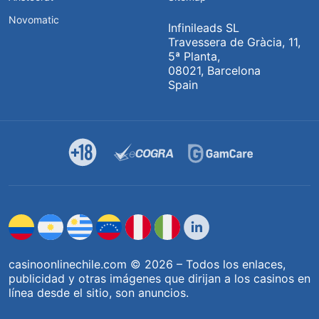
Novomatic
Infinileads SL
Travessera de Gràcia, 11,
5ª Planta,
08021, Barcelona
Spain
casinoonlinechile.com © 2026 – Todos los enlaces,
publicidad y otras imágenes que dirijan a los casinos en
línea desde el sitio, son anuncios.