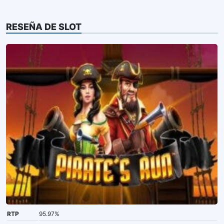
RESEÑA DE SLOT
RTP
95.97%