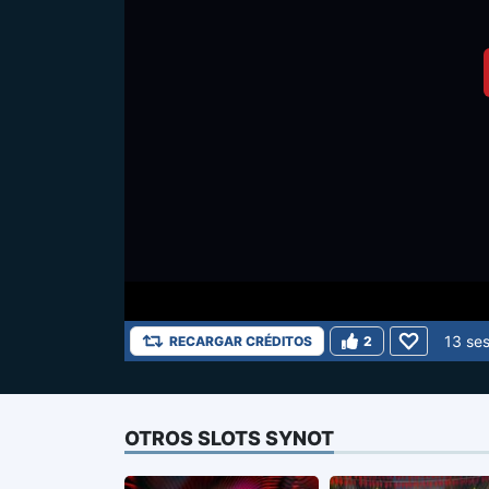
13
ses
RECARGAR CRÉDITOS
2
OTROS SLOTS SYNOT