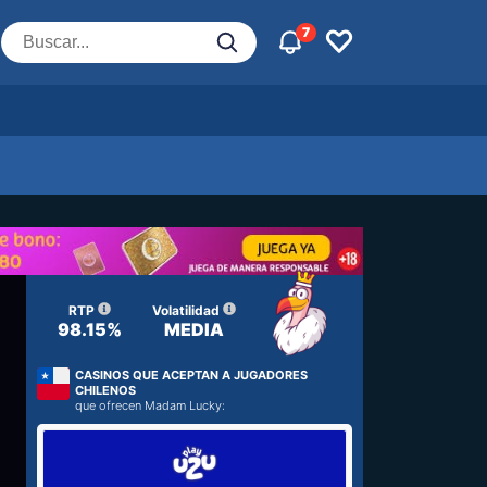
7
RTP
Volatilidad
98.15%
MEDIA
CASINOS QUE ACEPTAN A JUGADORES
CHILENOS
que ofrecen Madam Lucky: