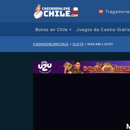
Tragamone
Bonos en Chile
Juegos de Casino Gratis
▼
CASINOONLINECHILE
»
SLOTS
»
MADAM LUCKY