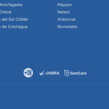
 Antofagasta
Playson
Chiloé
Netent
 del Sol Chillán
Aristocrat
o de Colchagua
Novomatic