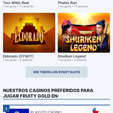
Toro Wilds Reel
Pirates Run
1 me gusta • 73 sesiones
1 me gusta • 12 sesiones
Eldorado (SYNOT)
Shuriken Legend
1 me gusta • 4 sesiones
1 me gusta • 4 sesiones
VER TODOS LOS SYNOT SLOTS
NUESTROS CASINOS PREFERIDOS PARA
JUGAR
FRUITY GOLD
EN:
1