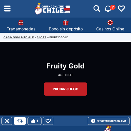
7
Tragamonedas
Bono sin depósito
Casinos Online
CASINOONLINECHILE
»
SLOTS
»
FRUITY GOLD
Fruity Gold
de
SYNOT
INICIAR JUEGO
1
REPORTAR UN PROBLEMA