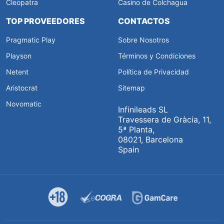
Cleopatra
Casino de Colchagua
TOP PROVEEDORES
CONTACTOS
Pragmatic Play
Sobre Nosotros
Playson
Términos y Condiciones
Netent
Política de Privacidad
Aristocrat
Sitemap
Novomatic
Infinileads SL
Travessera de Gràcia, 11,
5ª Planta,
08021, Barcelona
Spain