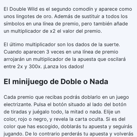
El Double Wild es el segundo comodín y aparece como
unos lingotes de oro. Además de sustituir a todos los
símbolos en una línea de premio, pero también añade
un multiplicador de x2 el valor del premio.
El último multiplicador son los dados de la suerte.
Cuando aparecen 3 veces en una línea de premio
arrojarán un multiplicador de la apuesta que oscilará
entre 2x y 300x. ¡Lanza los dados!
El minijuego de Doble o Nada
Cada premio que recibas podrás doblarlo en un juego
electrizante. Pulsa el botón situado al lado del botón
de tiradas y juégalo todo, la mitad o nada. Elije un
color, rojo o negro, y revela la carta oculta. Si es del
color que has escogido, doblarás tu apuesta y seguirás
jugando. De lo contrario perderás tu apuesta y volverás