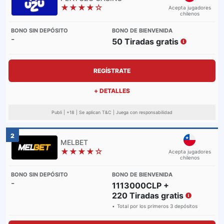
★★★★☆
Acepta jugadores
chilenos
-
50 Tiradas gratis
REGÍSTRATE
+ DETALLES
Publi | +18 | Se aplican T&C | Juega con responsabilidad
2
★★★★☆
Acepta jugadores
chilenos
-
1113000CLP +
220 Tiradas gratis
Total por los primeros 3 depósitos