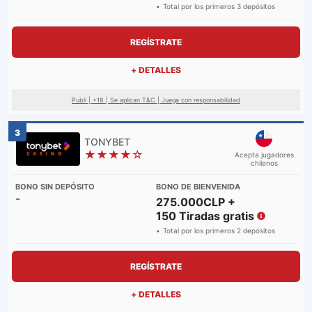
Total por los primeros 3 depósitos
REGÍSTRATE
+ DETALLES
Publi | +18 | Se aplican T&C | Juega con responsabilidad
3
★★★★☆
Acepta jugadores
chilenos
-
275.000CLP +
150 Tiradas gratis
Total por los primeros 2 depósitos
REGÍSTRATE
+ DETALLES