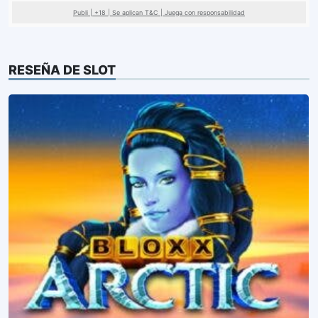
Publi | +18 | Se aplican T&C | Juega con responsabilidad
RESEÑA DE SLOT