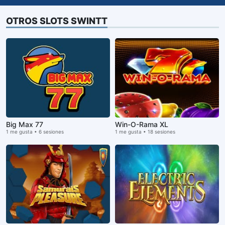
OTROS SLOTS SWINTT
Big Max 77
Win-O-Rama XL
1 me gusta • 6 sesiones
1 me gusta • 18 sesiones