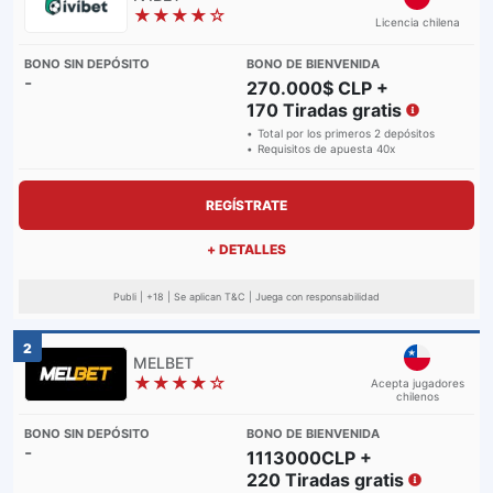
★★★★☆
Licencia chilena
-
270.000$ CLP +
170 Tiradas gratis
Total por los primeros 2 depósitos
Requisitos de apuesta 40x
REGÍSTRATE
+ DETALLES
Publi | +18 | Se aplican T&C | Juega con responsabilidad
2
★★★★☆
Acepta jugadores
chilenos
-
1113000CLP +
220 Tiradas gratis