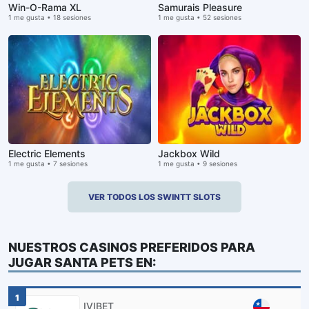
Win-O-Rama XL
Samurais Pleasure
1 me gusta • 18 sesiones
1 me gusta • 52 sesiones
Electric Elements
Jackbox Wild
1 me gusta • 7 sesiones
1 me gusta • 9 sesiones
VER TODOS LOS SWINTT SLOTS
NUESTROS CASINOS PREFERIDOS PARA
JUGAR
SANTA PETS
EN:
1