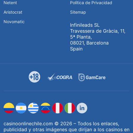
Netent
Política de Privacidad
Aristocrat
Sitemap
Novomatic
Infinileads SL
Travessera de Gràcia, 11,
5ª Planta,
08021, Barcelona
Spain
casinoonlinechile.com © 2026 – Todos los enlaces,
publicidad y otras imágenes que dirijan a los casinos en