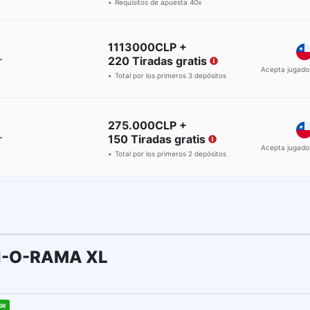
Requisitos de apuesta 40x
1113000CLP +
-
220 Tiradas gratis
Acepta jugador
Total por los primeros 3 depósitos
275.000CLP +
-
150 Tiradas gratis
Acepta jugador
Total por los primeros 2 depósitos
-O-RAMA XL