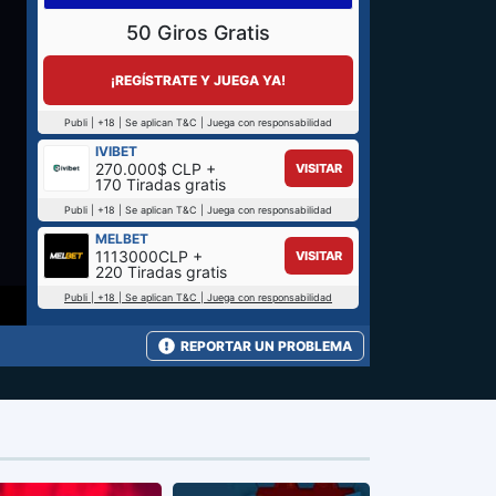
50 Giros Gratis
¡REGÍSTRATE Y JUEGA YA!
Publi | +18 | Se aplican T&C | Juega con responsabilidad
IVIBET
270.000$ CLP +
VISITAR
170 Tiradas gratis
Publi | +18 | Se aplican T&C | Juega con responsabilidad
MELBET
1113000CLP +
VISITAR
220 Tiradas gratis
Publi | +18 | Se aplican T&C | Juega con responsabilidad
REPORTAR UN PROBLEMA