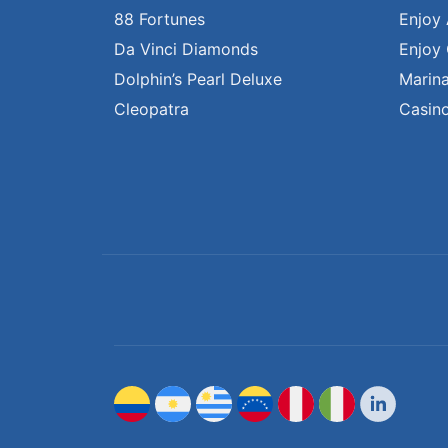
88 Fortunes
Enjoy
Da Vinci Diamonds
Enjoy 
Dolphin’s Pearl Deluxe
Marina
Cleopatra
Casin