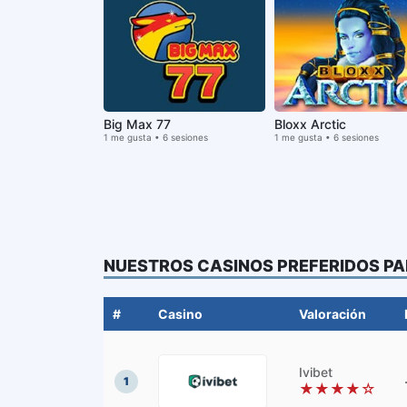
Big Max 77
Bloxx Arctic
1 me gusta • 6 sesiones
1 me gusta • 6 sesiones
NUESTROS CASINOS PREFERIDOS P
#
Casino
Valoración
1
★★★★☆