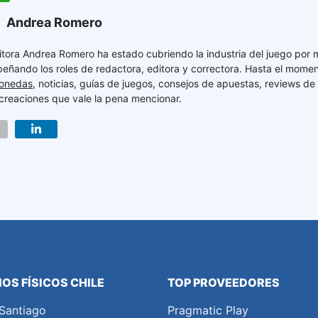
Andrea Romero
itora Andrea Romero ha estado cubriendo la industria del juego po
ñando los roles de redactora, editora y correctora. Hasta el momen
onedas
, noticias, guías de juegos, consejos de apuestas, reviews d
creaciones que vale la pena mencionar.
OS FÍSICOS CHILE
TOP PROVEEDORES
Santiago
Pragmatic Play