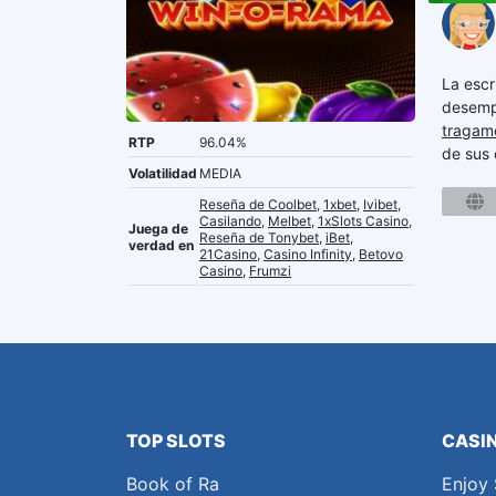
La escr
desempe
tragam
RTP
96.04%
de sus 
Volatilidad
MEDIA
Reseña de Coolbet
,
1xbet
,
Ivibet
,
Casilando
,
Melbet
,
1xSlots Casino
,
Juega de
Reseña de Tonybet
,
iBet
,
verdad en
21Casino
,
Casino Infinity
,
Betovo
Casino
,
Frumzi
TOP SLOTS
CASIN
Book of Ra
Enjoy 