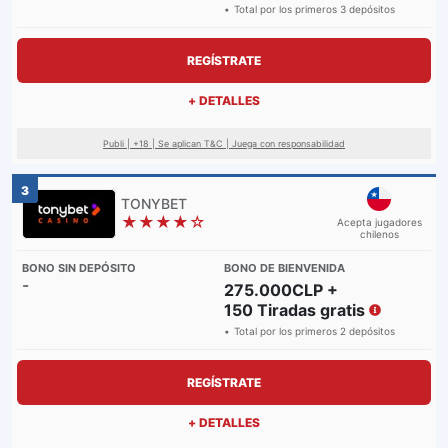
Total por los primeros 3 depósitos
REGÍSTRATE
+ DETALLES
Publi | +18 | Se aplican T&C | Juega con responsabilidad
3
★★★★☆
Acepta jugadores
chilenos
-
275.000CLP +
150 Tiradas gratis
Total por los primeros 2 depósitos
REGÍSTRATE
+ DETALLES