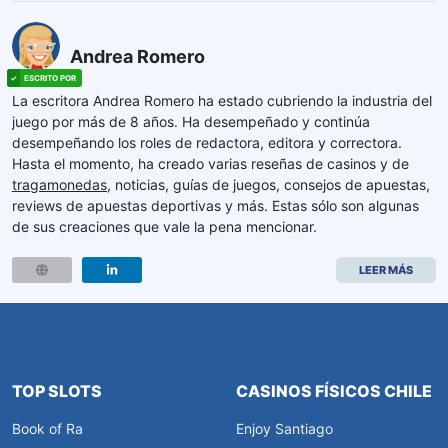
Andrea Romero
La escritora Andrea Romero ha estado cubriendo la industria del
juego por más de 8 años. Ha desempeñado y continúa
desempeñando los roles de redactora, editora y correctora.
Hasta el momento, ha creado varias reseñas de casinos y de
tragamonedas
, noticias, guías de juegos, consejos de apuestas,
reviews de apuestas deportivas y más. Estas sólo son algunas
de sus creaciones que vale la pena mencionar.
LEER MÁS
TOP SLOTS
CASINOS FÍSICOS CHILE
Book of Ra
Enjoy Santiago