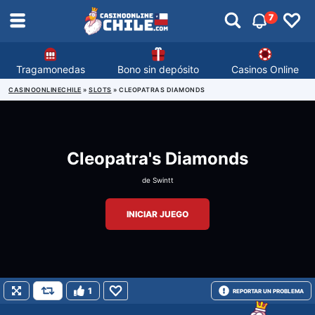
7
Tragamonedas
Bono sin depósito
Casinos Online
CASINOONLINECHILE
»
SLOTS
»
CLEOPATRAS DIAMONDS
Cleopatra's Diamonds
de
Swintt
INICIAR JUEGO
1
REPORTAR UN PROBLEMA