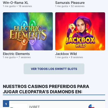
Win-O-Rama XL
Samurais Pleasure
1 me gusta • 18 sesiones
1 me gusta • 52 sesiones
Electric Elements
Jackbox Wild
1 me gusta • 7 sesiones
1 me gusta • 9 sesiones
VER TODOS LOS SWINTT SLOTS
NUESTROS CASINOS PREFERIDOS PARA
JUGAR
CLEOPATRA'S DIAMONDS
EN:
1