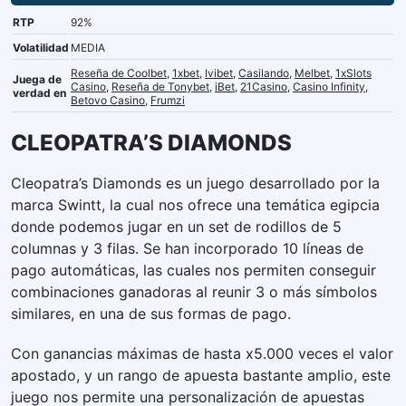
RTP
92%
Volatilidad
MEDIA
Reseña de Coolbet
,
1xbet
,
Ivibet
,
Casilando
,
Melbet
,
1xSlots
Juega de
Casino
,
Reseña de Tonybet
,
iBet
,
21Casino
,
Casino Infinity
,
verdad en
Betovo Casino
,
Frumzi
CLEOPATRA’S DIAMONDS
Cleopatra’s Diamonds es un juego desarrollado por la
marca Swintt, la cual nos ofrece una temática egipcia
donde podemos jugar en un set de rodillos de 5
columnas y 3 filas. Se han incorporado 10 líneas de
pago automáticas, las cuales nos permiten conseguir
combinaciones ganadoras al reunir 3 o más símbolos
similares, en una de sus formas de pago.
Con ganancias máximas de hasta x5.000 veces el valor
apostado, y un rango de apuesta bastante amplio, este
juego nos permite una personalización de apuestas