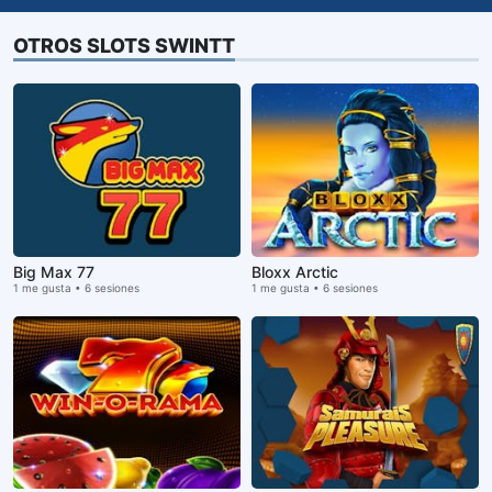
OTROS SLOTS SWINTT
Big Max 77
Bloxx Arctic
1 me gusta • 6 sesiones
1 me gusta • 6 sesiones