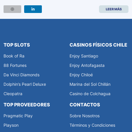
LEER MÁS
TOP SLOTS
CASINOS FÍSICOS CHILE
Book of Ra
Enjoy Santiago
88 Fortunes
Enjoy Antofagasta
Da Vinci Diamonds
Enjoy Chiloé
Dolphin’s Pearl Deluxe
Marina del Sol Chillán
Cleopatra
Casino de Colchagua
TOP PROVEEDORES
CONTACTOS
Pragmatic Play
Sobre Nosotros
Playson
Términos y Condiciones