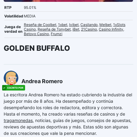
RTP
95.01%
Volatilidad
MEDIA
Reseña de Coolbet
,
1xbet
,
Ivibet
,
Casilando
,
Melbet
,
1xSlots
Juega de
Casino
,
Reseña de Tonybet
,
iBet
,
21Casino
,
Casino Infinity
,
verdad en
Betovo Casino
,
Frumzi
GOLDEN BUFFALO
Andrea Romero
La escritora Andrea Romero ha estado cubriendo la industria del
juego por más de 8 años. Ha desempeñado y continúa
desempeñando los roles de redactora, editora y correctora.
Hasta el momento, ha creado varias reseñas de casinos y de
tragamonedas
, noticias, guías de juegos, consejos de apuestas,
reviews de apuestas deportivas y más. Estas sólo son algunas
de sus creaciones que vale la pena mencionar.