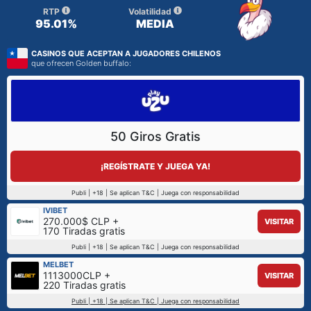
RTP
Volatilidad
95.01%
MEDIA
CASINOS QUE ACEPTAN A JUGADORES CHILENOS
que ofrecen Golden buffalo:
50 Giros Gratis
¡REGÍSTRATE Y JUEGA YA!
Publi | +18 | Se aplican T&C | Juega con responsabilidad
IVIBET
270.000$ CLP +
VISITAR
170 Tiradas gratis
Publi | +18 | Se aplican T&C | Juega con responsabilidad
MELBET
1113000CLP +
VISITAR
220 Tiradas gratis
Publi | +18 | Se aplican T&C | Juega con responsabilidad