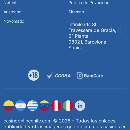
Netent
Política de Privacidad
Aristocrat
Sitemap
Novomatic
Infinileads SL
Travessera de Gràcia, 11,
5ª Planta,
08021, Barcelona
Spain
casinoonlinechile.com © 2026 – Todos los enlaces,
publicidad y otras imágenes que dirijan a los casinos en