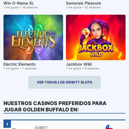
Win-O-Rama XL
Samurais Pleasure
1 me gusta • 18 sesiones
1 me gusta • 52 sesiones
Electric Elements
Jackbox Wild
1 me gusta • 7 sesiones
1 me gusta • 9 sesiones
VER TODOS LOS SWINTT SLOTS
NUESTROS CASINOS PREFERIDOS PARA
JUGAR
GOLDEN BUFFALO
EN:
1