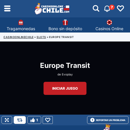
7
Tragamonedas
Bono sin depósito
Casinos Online
CASINOONLINECHILE
»
SLOTS
»
EUROPE TRANSIT
Europe Transit
de
Evoplay
INICIAR JUEGO
1
REPORTAR UN PROBLEMA