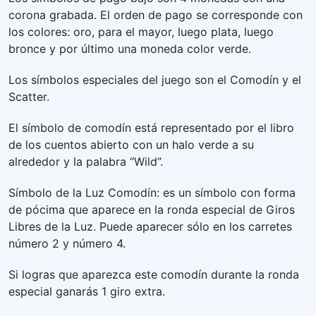
corona grabada. El orden de pago se corresponde con
los colores: oro, para el mayor, luego plata, luego
bronce y por último una moneda color verde.
Los símbolos especiales del juego son el Comodín y el
Scatter.
El símbolo de comodín está representado por el libro
de los cuentos abierto con un halo verde a su
alrededor y la palabra “Wild”.
Símbolo de la Luz Comodín: es un símbolo con forma
de pócima que aparece en la ronda especial de Giros
Libres de la Luz. Puede aparecer sólo en los carretes
número 2 y número 4.
Si logras que aparezca este comodín durante la ronda
especial ganarás 1 giro extra.