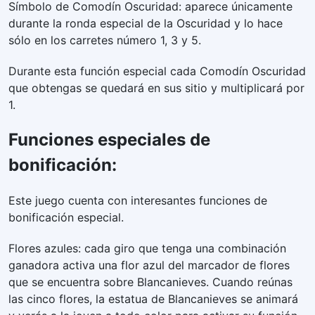
Símbolo de Comodín Oscuridad: aparece únicamente
durante la ronda especial de la Oscuridad y lo hace
sólo en los carretes número 1, 3 y 5.
Durante esta función especial cada Comodín Oscuridad
que obtengas se quedará en sus sitio y multiplicará por
1.
Funciones especiales de
bonificación:
Este juego cuenta con interesantes funciones de
bonificación especial.
Flores azules: cada giro que tenga una combinación
ganadora activa una flor azul del marcador de flores
que se encuentra sobre Blancanieves. Cuando reúnas
las cinco flores, la estatua de Blancanieves se animará