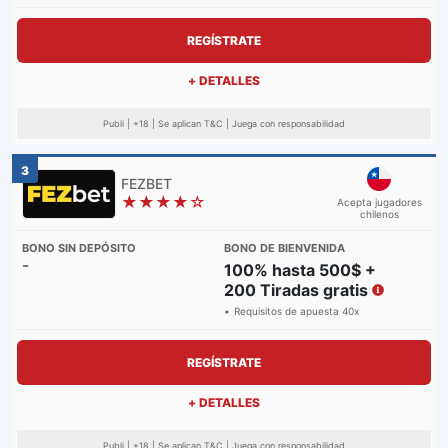
REGÍSTRATE
+ DETALLES
Publi | +18 | Se aplican T&C | Juega con responsabilidad
3
★★★★☆
Acepta jugadores
chilenos
-
100% hasta 500$ +
200 Tiradas gratis
Requisitos de apuesta 40x
REGÍSTRATE
+ DETALLES
Publi | +18 | Se aplican T&C | Juega con responsabilidad