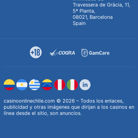
Travessera de Gràcia, 11,
5ª Planta,
08021, Barcelona
Spain
casinoonlinechile.com © 2026 – Todos los enlaces,
publicidad y otras imágenes que dirijan a los casinos en
línea desde el sitio, son anuncios.