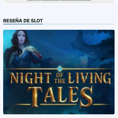
RESEÑA DE SLOT