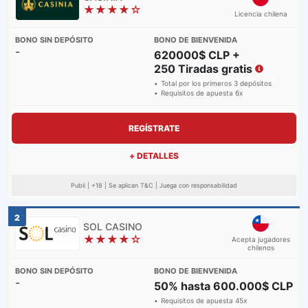
★★★★☆
Licencia chilena
-
620000$ CLP +
250 Tiradas gratis
Total por los primeros 3 depósitos
Requisitos de apuesta 6x
REGÍSTRATE
+ DETALLES
Publi | +18 | Se aplican T&C | Juega con responsabilidad
2
★★★★☆
Acepta jugadores
chilenos
-
50% hasta 600.000$ CLP
Requisitos de apuesta 45x