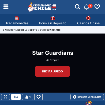
7
Tragamonedas
Bono sin depósito
Casinos Online
CASINOONLINECHILE
»
SLOTS
»
STAR GUARDIANS
Star Guardians
de
Evoplay
INICIAR JUEGO
1
REPORTAR UN PROBLEMA