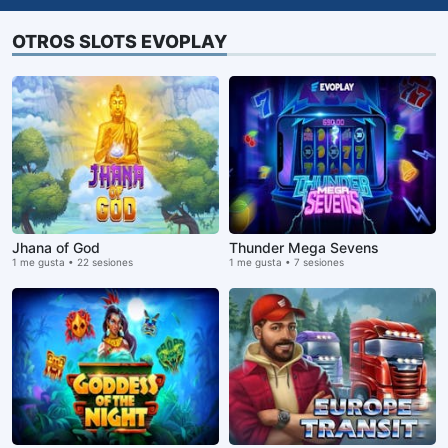
OTROS SLOTS EVOPLAY
Jhana of God
Thunder Mega Sevens
1 me gusta • 22 sesiones
1 me gusta • 7 sesiones