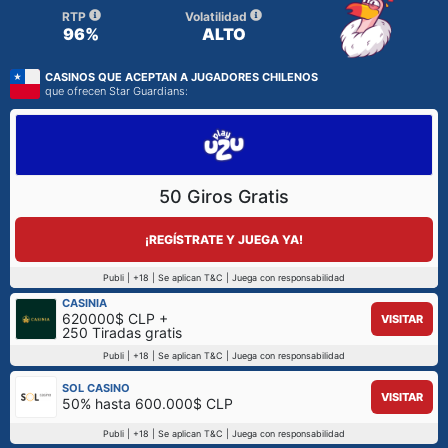
RTP
Volatilidad
96%
ALTO
CASINOS QUE ACEPTAN A JUGADORES CHILENOS
que ofrecen Star Guardians:
50 Giros Gratis
¡REGÍSTRATE Y JUEGA YA!
Publi | +18 | Se aplican T&C | Juega con responsabilidad
CASINIA
620000$ CLP +
VISITAR
250 Tiradas gratis
Publi | +18 | Se aplican T&C | Juega con responsabilidad
SOL CASINO
VISITAR
50% hasta 600.000$ CLP
Publi | +18 | Se aplican T&C | Juega con responsabilidad