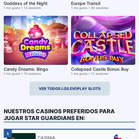
Goddess of the Night
Europe Transit
1 me gusta • 12 sesiones
1 me gusta • 82 sesiones
Candy Dreams: Bingo
Collapsed Castle Bonus Buy
1 me gusta • 10 sesiones
1 me gusta • 12 sesiones
VER TODOS LOS EVOPLAY SLOTS
NUESTROS CASINOS PREFERIDOS PARA
JUGAR
STAR GUARDIANS
EN:
1