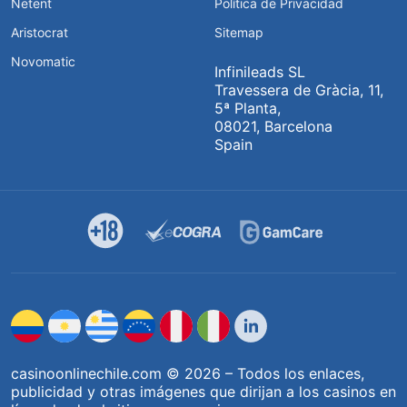
Netent
Política de Privacidad
Aristocrat
Sitemap
Novomatic
Infinileads SL
Travessera de Gràcia, 11,
5ª Planta,
08021, Barcelona
Spain
casinoonlinechile.com © 2026 – Todos los enlaces,
publicidad y otras imágenes que dirijan a los casinos en