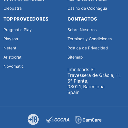
Cleopatra
Casino de Colchagua
TOP PROVEEDORES
CONTACTOS
Pragmatic Play
Sobre Nosotros
Playson
Términos y Condiciones
Netent
Política de Privacidad
Aristocrat
Sitemap
Novomatic
Infinileads SL
Travessera de Gràcia, 11,
5ª Planta,
08021, Barcelona
Spain