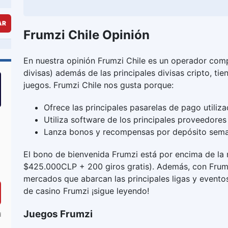
AR
Frumzi Chile Opinión
En nuestra opinión Frumzi Chile es un operador com
divisas) además de las principales divisas cripto, t
juegos. Frumzi Chile nos gusta porque:
Ofrece las principales pasarelas de pago utiliz
Utiliza software de los principales proveedore
Lanza bonos y recompensas por depósito sema
El bono de bienvenida Frumzi está por encima de la
$425.000CLP + 200 giros gratis). Además, con Frum
mercados que abarcan las principales ligas y evento
de casino Frumzi ¡sigue leyendo!
Juegos Frumzi
d