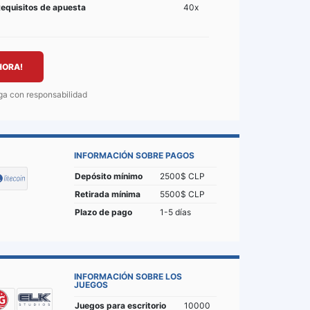
equisitos de apuesta
40x
HORA!
ega con responsabilidad
INFORMACIÓN SOBRE PAGOS
Depósito mínimo
2500$ CLP
Retirada mínima
5500$ CLP
Plazo de pago
1-5 días
INFORMACIÓN SOBRE LOS
JUEGOS
Juegos para escritorio
10000