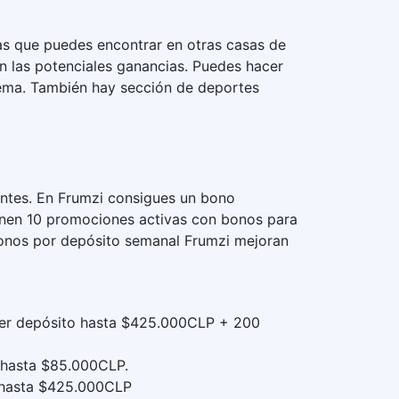
as que puedes encontrar en otras casas de
n las potenciales ganancias. Puedes hacer
tema. También hay sección de deportes
entes. En Frumzi consigues un bono
enen 10 promociones activas con bonos para
bonos por depósito semanal Frumzi mejoran
mer depósito hasta $425.000CLP + 200
 hasta $85.000CLP.
 hasta $425.000CLP