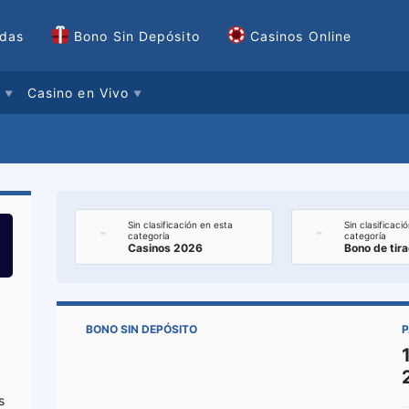
das
Bono Sin Depósito
Casinos Online
Casino en Vivo
▼
▼
Sin clasificación en esta
Sin clasificaci
-
-
categoría
categoría
Casinos 2026
Bono de tir
BONO SIN DEPÓSITO
P
s