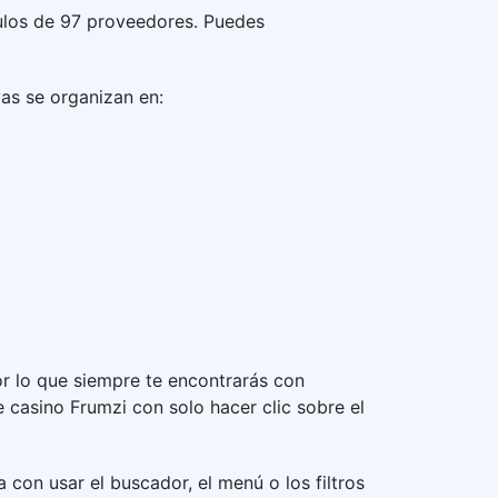
ulos de 97 proveedores. Puedes
as se organizan en:
r lo que siempre te encontrarás con
 casino Frumzi con solo hacer clic sobre el
 con usar el buscador, el menú o los filtros