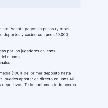
pleto. Acepta pagos en pesos (y otras
iene deportes y casino con unos 10.000
adas por los jugadores chilenos
s del mundo
nales
 media (100% del primer depósito hasta
zi puedes apostar en directo en unos 40
s deportivos. Te lo contamos todo acerca