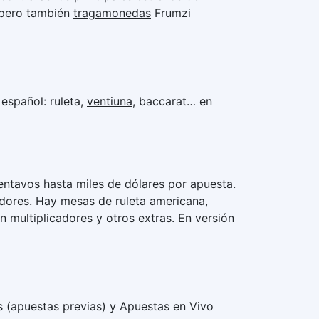
 pero también
tragamonedas
Frumzi
español: ruleta,
ventiuna
, baccarat… en
ntavos hasta miles de dólares por apuesta.
adores. Hay mesas de ruleta americana,
 multiplicadores y otros extras. En versión
s (apuestas previas) y Apuestas en Vivo