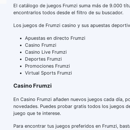
El catálogo de juegos Frumzi suma más de 9.000 tít
encontrarlos todos desde el filtro de su buscador.
Los juegos de Frumzi casino y sus apuestas deportiv
Apuestas en directo Frumzi
Casino Frumzi
Casino Live Frumzi
Deportes Frumzi
Promociones Frumzi
Virtual Sports Frumzi
Casino Frumzi
En Casino Frumzi añaden nuevos juegos cada día, po
novedades. Puedes probar gratis todos los juegos de
juego que te interese.
Para encontrar tus juegos preferidos en Frumzi, basta