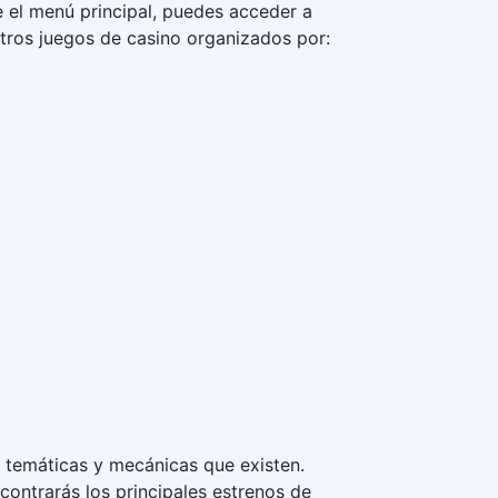
e el menú principal, puedes acceder a
tros juegos de casino organizados por:
, temáticas y mecánicas que existen.
ontrarás los principales estrenos de