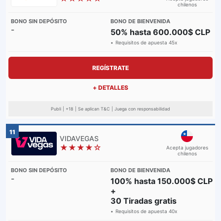
chilenos
-
50% hasta 600.000$ CLP
Requisitos de apuesta 45x
REGÍSTRATE
+ DETALLES
Publi | +18 | Se aplican T&C | Juega con responsabilidad
11
★★★★☆
Acepta jugadores
chilenos
-
100% hasta 150.000$ CLP
+
30 Tiradas gratis
Requisitos de apuesta 40x