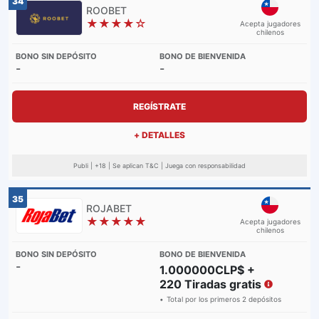
34
★★★★☆
Acepta jugadores
chilenos
-
-
REGÍSTRATE
+ DETALLES
Publi | +18 | Se aplican T&C | Juega con responsabilidad
35
★★★★★
Acepta jugadores
chilenos
-
1.000000CLP$ +
220 Tiradas gratis
Total por los primeros 2 depósitos