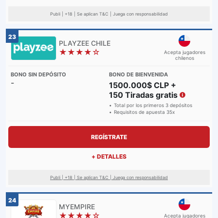
Publi | +18 | Se aplican T&C | Juega con responsabilidad
23
★★★★☆
Acepta jugadores
chilenos
-
1500.000$ CLP +
150 Tiradas gratis
Total por los primeros 3 depósitos
Requisitos de apuesta 35x
REGÍSTRATE
+ DETALLES
Publi | +18 | Se aplican T&C | Juega con responsabilidad
24
★★★★☆
Acepta jugadores