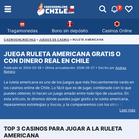
7
Tragamonedas
Bono sin depósito
Casinos Online
CASINOONLINECHILE
»
JUEGOS DE CASINO
»
RULETA AMERICANA
JUEGA RULETA AMERICANA GRATIS O
CON DINERO REAL EN CHILE
Publicado el: 2024-03-28 • Última actualización: 2026-05-27 •
Escrito por
Andrea
Romero
La ruleta americana es uno de los juegos que más frecuentemente verás en
los casinos online de Chile. Lo fácil que es de jugar, combinado con lo que
puedes obtener, lo hacen un juego amado entre todo tipo de usuarios. En
esta artículo, te diremos dónde puedes jugar gratis a la ruleta americana,
repasaremos estrategias y trucos, y la compararemos con los otros tipo de
ruleta online, para que tengas una mejor idea qué esperar de este juego tan
Leer más
popular en Chile.
TOP 3 CASINOS PARA JUGAR A LA RULETA
AMERICANA