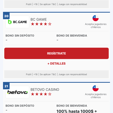
Publi | +18 | Se aplican T&C | Juega con responsabilidad
20
★★★★☆
Acepta jugadores
chilenos
-
-
REGÍSTRATE
+ DETALLES
Publi | +18 | Se aplican T&C | Juega con responsabilidad
21
★★★★☆
Acepta jugadores
chilenos
-
100% hasta 1000$ +