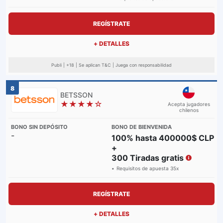
REGÍSTRATE
+ DETALLES
Publi | +18 | Se aplican T&C | Juega con responsabilidad
8
★★★★☆
Acepta jugadores
chilenos
-
100% hasta 400000$ CLP
+
300 Tiradas gratis
Requisitos de apuesta 35x
REGÍSTRATE
+ DETALLES