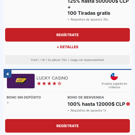
125% hasta 500000$ CLP
+
100 Tiradas gratis
Requisitos de apuesta 35x
REGÍSTRATE
+ DETALLES
Publi | +18 | Se aplican T&C | Juega con responsabilidad
4
★★★★☆
Acepta jugadores
chilenos
-
100% hasta 12000$ CLP
Requisitos de apuesta 1x
REGÍSTRATE