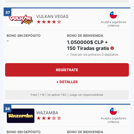
37
★★★★☆
Acepta jugadores
chilenos
-
1.050000$ CLP +
150 Tiradas gratis
Total por los primeros 3 depósitos
REGÍSTRATE
+ DETALLES
Publi | +18 | Se aplican T&C | Juega con responsabilidad
38
★★★☆☆
Acepta jugadores
chilenos