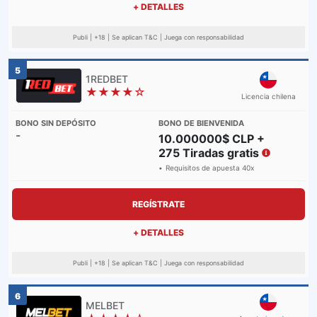
+ DETALLES
Publi | +18 | Se aplican T&C | Juega con responsabilidad
5
★★★★☆
Licencia chilena
-
10.000000$ CLP +
275 Tiradas gratis
Requisitos de apuesta 40x
REGÍSTRATE
+ DETALLES
Publi | +18 | Se aplican T&C | Juega con responsabilidad
6