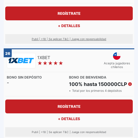
REGÍSTRATE
+ DETALLES
Publi | +18 | Se aplican T&C | Juega con responsabilidad
26
★★★★★
Acepta jugadores
chilenos
-
100% hasta 150000CLP
Total por los primeros 4 depósitos
REGÍSTRATE
+ DETALLES
Publi | +18 | Se aplican T&C | Juega con responsabilidad