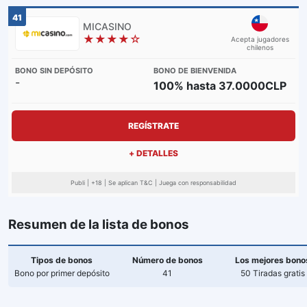
41
★★★★☆
Acepta jugadores
chilenos
-
100% hasta 37.0000CLP
REGÍSTRATE
+ DETALLES
Publi | +18 | Se aplican T&C | Juega con responsabilidad
Resumen de la lista de bonos
Tipos de bonos
Número de bonos
Los mejores bono
Bono por primer depósito
41
50 Tiradas gratis