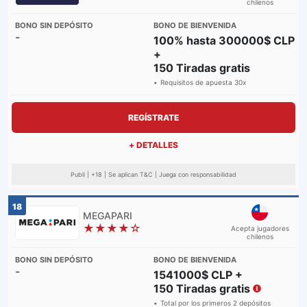
chilenos
-
100% hasta 300000$ CLP
+
150 Tiradas gratis
Requisitos de apuesta 30x
REGÍSTRATE
+ DETALLES
Publi | +18 | Se aplican T&C | Juega con responsabilidad
18
★★★★☆
Acepta jugadores
chilenos
-
1541000$ CLP +
150 Tiradas gratis
Total por los primeros 2 depósitos