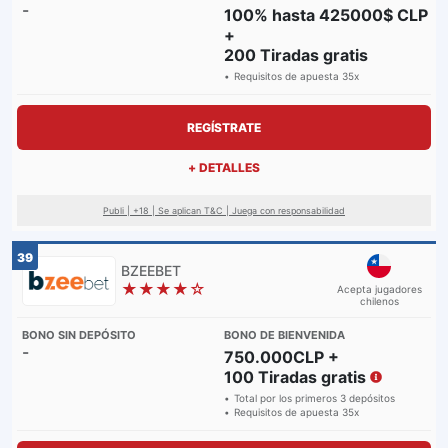
-
100% hasta 425000$ CLP
+
200 Tiradas gratis
Requisitos de apuesta 35x
REGÍSTRATE
+ DETALLES
Publi | +18 | Se aplican T&C | Juega con responsabilidad
39
★★★★☆
Acepta jugadores
chilenos
-
750.000CLP +
100 Tiradas gratis
Total por los primeros 3 depósitos
Requisitos de apuesta 35x