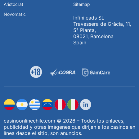
Aristocrat
Sitemap
Novomatic
Infinileads SL
Travessera de Gràcia, 11,
5ª Planta,
08021, Barcelona
Spain
casinoonlinechile.com © 2026 – Todos los enlaces,
publicidad y otras imágenes que dirijan a los casinos en
línea desde el sitio, son anuncios.