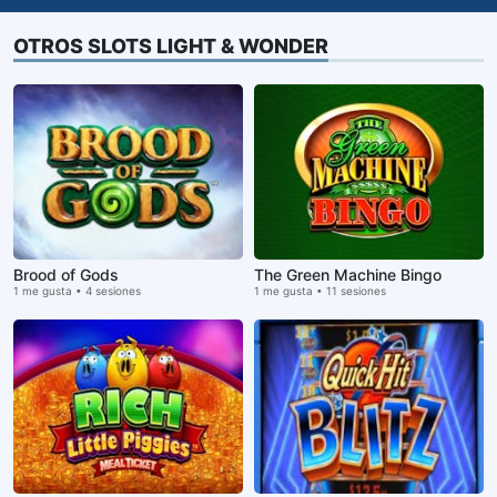
OTROS SLOTS LIGHT & WONDER
Brood of Gods
The Green Machine Bingo
1 me gusta • 4 sesiones
1 me gusta • 11 sesiones