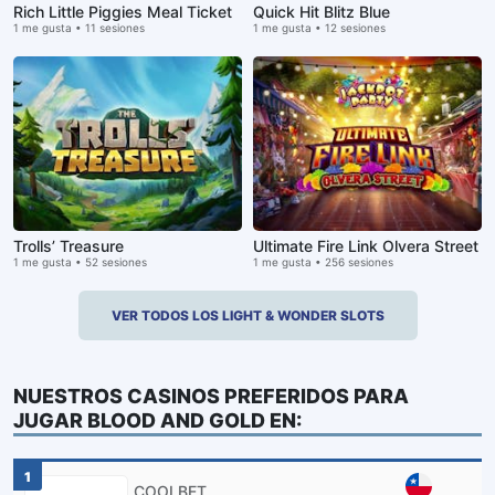
Rich Little Piggies Meal Ticket
Quick Hit Blitz Blue
1 me gusta • 11 sesiones
1 me gusta • 12 sesiones
Trolls’ Treasure
Ultimate Fire Link Olvera Street
1 me gusta • 52 sesiones
1 me gusta • 256 sesiones
VER TODOS LOS LIGHT & WONDER SLOTS
NUESTROS CASINOS PREFERIDOS PARA
JUGAR
BLOOD AND GOLD
EN:
1