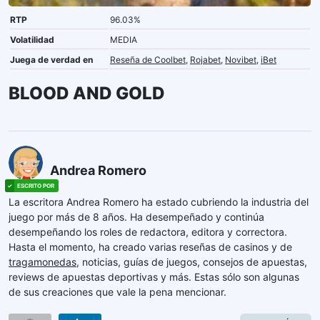
RTP
96.03%
Volatilidad
MEDIA
Juega de verdad en
Reseña de Coolbet
,
Rojabet
,
Novibet
,
iBet
BLOOD AND GOLD
Andrea Romero
La escritora Andrea Romero ha estado cubriendo la industria del
juego por más de 8 años. Ha desempeñado y continúa
desempeñando los roles de redactora, editora y correctora.
Hasta el momento, ha creado varias reseñas de casinos y de
tragamonedas
, noticias, guías de juegos, consejos de apuestas,
reviews de apuestas deportivas y más. Estas sólo son algunas
de sus creaciones que vale la pena mencionar.