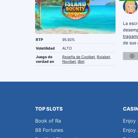
La escr
desempe
tragam
RTP
95.92%
de sus 
Volatilidad
ALTO
Juega de
Reseña de Coolbet
,
Rojabet
,
verdad en
Novibet
,
iBet
TOP SLOTS
CASIN
Book of Ra
Enjoy 
88 Fortunes
Enjoy