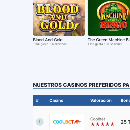
Blood And Gold
The Green Machine B
1 me gusta • 6 sesiones
1 me gusta • 11 sesiones
NUESTROS CASINOS PREFERIDOS P
#
Casino
Valoración
Bono
25 T
1
★★★★★