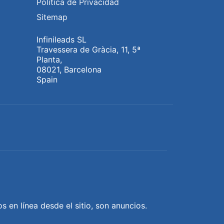
Política de Privacidad
Sitemap
Infinileads SL
Travessera de Gràcia, 11, 5ª
Planta,
08021, Barcelona
Spain
 en línea desde el sitio, son anuncios.