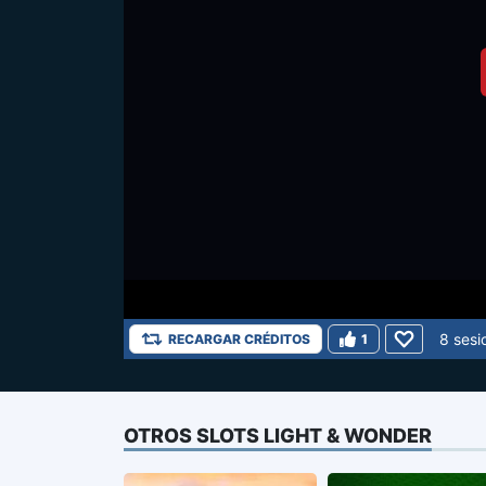
8
sesi
RECARGAR CRÉDITOS
1
OTROS SLOTS LIGHT & WONDER