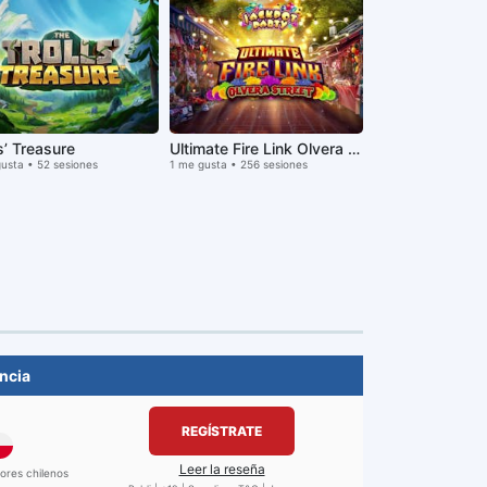
s’ Treasure
Ultimate Fire Link Olvera Street
usta • 52 sesiones
1 me gusta • 256 sesiones
ncia
REGÍSTRATE
Leer la reseña
ores chilenos