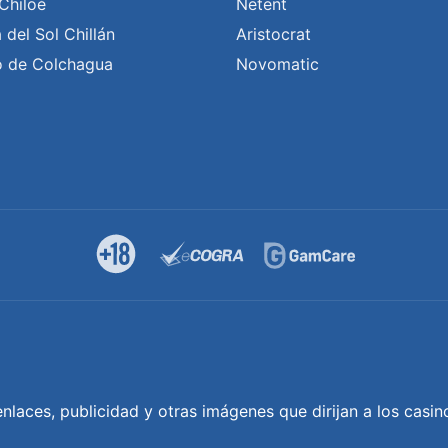
Chiloé
Netent
 del Sol Chillán
Aristocrat
o de Colchagua
Novomatic
aces, publicidad y otras imágenes que dirijan a los casinos