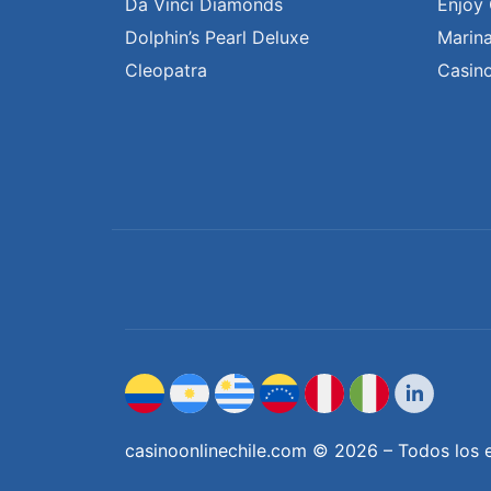
Da Vinci Diamonds
Enjoy 
Dolphin’s Pearl Deluxe
Marina
Cleopatra
Casin
casinoonlinechile.com © 2026 – Todos los enl