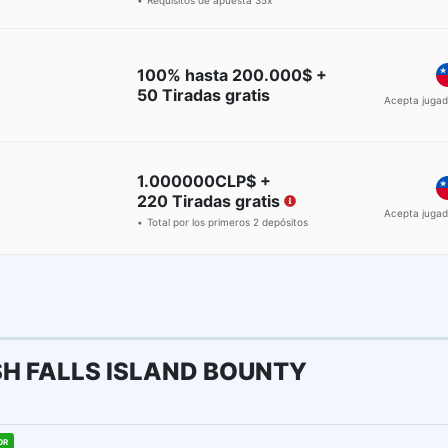
100% hasta 200.000$ +
50 Tiradas gratis
Acepta jugad
1.000000CLP$ +
220 Tiradas gratis
Acepta jugad
Total por los primeros 2 depósitos
H FALLS ISLAND BOUNTY