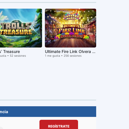
s’ Treasure
Ultimate Fire Link Olvera Street
usta • 52 sesiones
1 me gusta • 256 sesiones
ncia
REGÍSTRATE