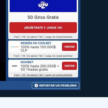
50 Giros Gratis
¡REGÍSTRATE Y JUEGA YA!
Publi | +18 | Se aplican T&C | Juega con responsabilidad
RESEÑA DE COOLBET
100% hasta 150.000$
VISITAR
CLP
Publi | +18 | Se aplican T&C | Juega con responsabilidad
NOVIBET
100% hasta 200.000$ +
VISITAR
50 Tiradas gratis
Publi | +18 | Se aplican T&C | Juega con responsabilidad
REPORTAR UN PROBLEMA