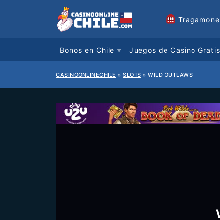
Tragamone
Bonos en Chile
Juegos de Casino Gratis
▼
CASINOONLINECHILE
»
SLOTS
»
WILD OUTLAWS