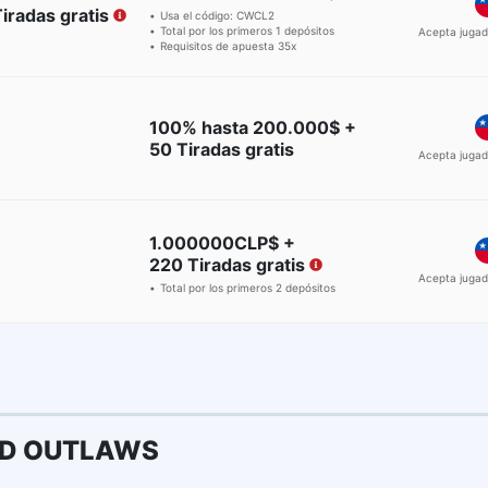
iradas gratis
Usa el código:
CWCL2
Total por los primeros 1 depósitos
Acepta jugad
Requisitos de apuesta 35x
100% hasta 200.000$ +
50 Tiradas gratis
Acepta jugad
1.000000CLP$ +
220 Tiradas gratis
Acepta jugad
Total por los primeros 2 depósitos
D OUTLAWS