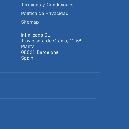
Términos y Condiciones
Política de Privacidad
Sitemap
Infinileads SL
Travessera de Gràcia, 11, 5ª
Planta,
08021, Barcelona
Spain