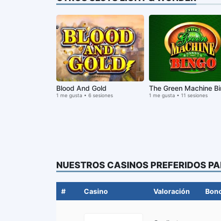
Blood And Gold
The Green Machine B
1 me gusta • 6 sesiones
1 me gusta • 11 sesiones
NUESTROS CASINOS PREFERIDOS P
#
Casino
Valoración
Bono