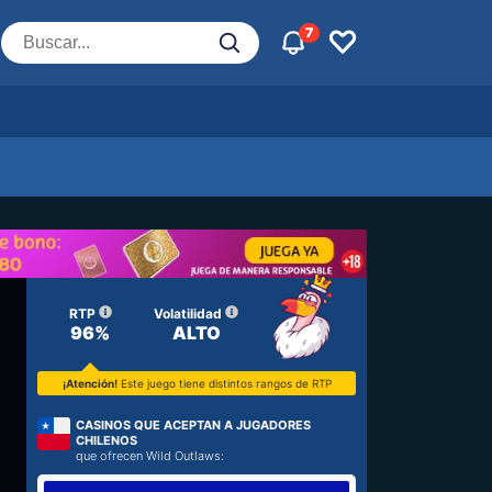
7
RTP
Volatilidad
96%
ALTO
¡Atención!
Este juego tiene distintos rangos de RTP
CASINOS QUE ACEPTAN A JUGADORES
CHILENOS
que ofrecen Wild Outlaws: