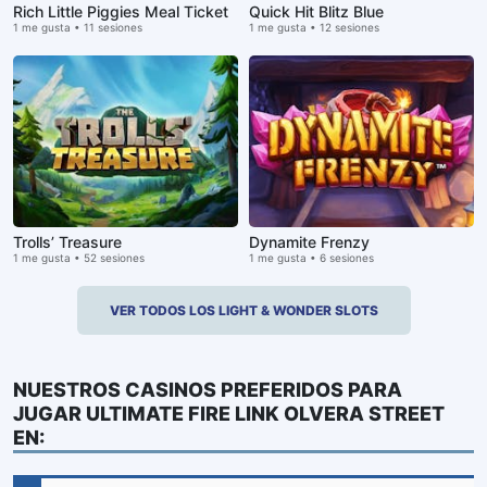
Rich Little Piggies Meal Ticket
Quick Hit Blitz Blue
1 me gusta • 11 sesiones
1 me gusta • 12 sesiones
Trolls’ Treasure
Dynamite Frenzy
1 me gusta • 52 sesiones
1 me gusta • 6 sesiones
VER TODOS LOS LIGHT & WONDER SLOTS
NUESTROS CASINOS PREFERIDOS PARA
JUGAR
ULTIMATE FIRE LINK OLVERA STREET
EN: