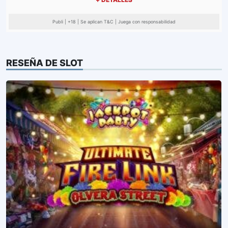
Publi | +18 | Se aplican T&C | Juega con responsabilidad
RESEÑA DE SLOT