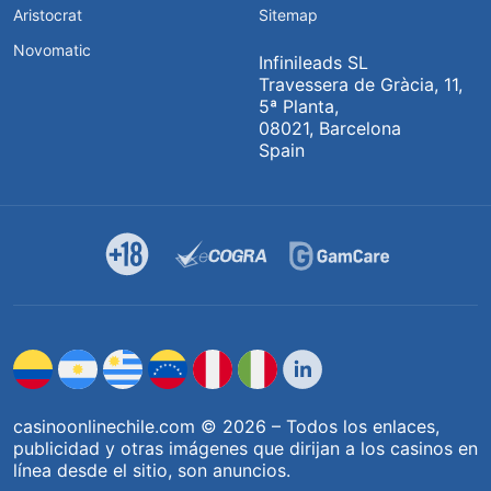
Aristocrat
Sitemap
Novomatic
Infinileads SL
Travessera de Gràcia, 11,
5ª Planta,
08021, Barcelona
Spain
casinoonlinechile.com © 2026 – Todos los enlaces,
publicidad y otras imágenes que dirijan a los casinos en
línea desde el sitio, son anuncios.