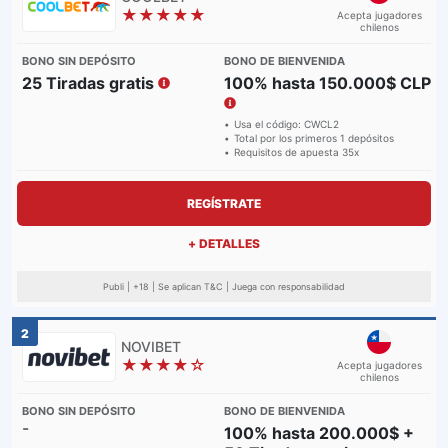
★★★★★
Acepta jugadores
chilenos
25 Tiradas gratis
100% hasta 150.000$ CLP
Usa el código:
CWCL2
Total por los primeros 1 depósitos
Requisitos de apuesta 35x
REGÍSTRATE
+ DETALLES
Publi | +18 | Se aplican T&C | Juega con responsabilidad
2
★★★★☆
Acepta jugadores
chilenos
-
100% hasta 200.000$ +