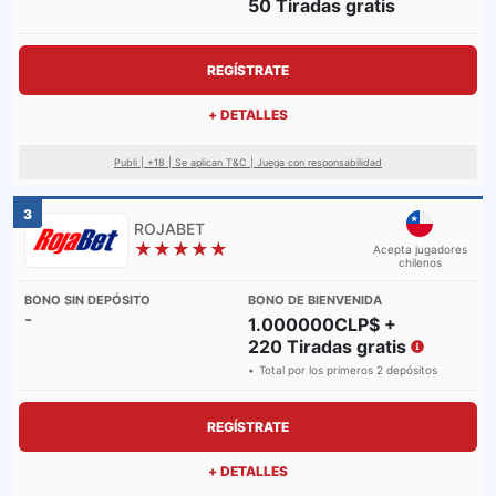
50 Tiradas gratis
REGÍSTRATE
+ DETALLES
Publi | +18 | Se aplican T&C | Juega con responsabilidad
3
★★★★★
Acepta jugadores
chilenos
-
1.000000CLP$ +
220 Tiradas gratis
Total por los primeros 2 depósitos
REGÍSTRATE
+ DETALLES