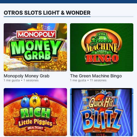
OTROS SLOTS LIGHT & WONDER
Monopoly Money Grab
The Green Machine Bingo
1 me gusta • 1 sesiones
1 me gusta • 11 sesiones