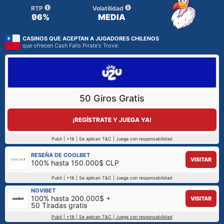
RTP
Volatilidad
96%
MEDIA
CASINOS QUE ACEPTAN A JUGADORES CHILENOS
que ofrecen Cash Falls Pirate's Trove:
50 Giros Gratis
¡REGÍSTRATE Y JUEGA YA!
Publi | +18 | Se aplican T&C | Juega con responsabilidad
RESEÑA DE COOLBET
VISITAR
100% hasta 150.000$ CLP
Publi | +18 | Se aplican T&C | Juega con responsabilidad
NOVIBET
100% hasta 200.000$ +
VISITAR
50 Tiradas gratis
Publi | +18 | Se aplican T&C | Juega con responsabilidad