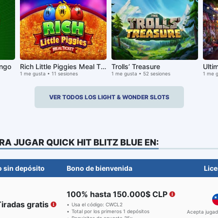
ingo
Rich Little Piggies Meal Ticket
Trolls’ Treasure
1 me gusta • 11 sesiones
1 me gusta • 52 sesiones
1 me g
VER TODOS LOS LIGHT & WONDER SLOTS
ARA JUGAR
QUICK HIT BLITZ BLUE
EN:
 sin depósito
Bono de bienvenida
Lice
100% hasta 150.000$ CLP
iradas gratis
Usa el código:
CWCL2
Total por los primeros 1 depósitos
Acepta jugad
Requisitos de apuesta 35x