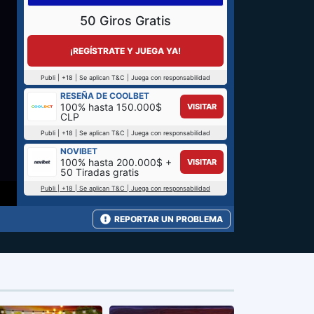
50 Giros Gratis
¡REGÍSTRATE Y JUEGA YA!
Publi | +18 | Se aplican T&C | Juega con responsabilidad
RESEÑA DE COOLBET
100% hasta 150.000$
VISITAR
CLP
Publi | +18 | Se aplican T&C | Juega con responsabilidad
NOVIBET
100% hasta 200.000$ +
VISITAR
50 Tiradas gratis
Publi | +18 | Se aplican T&C | Juega con responsabilidad
REPORTAR UN PROBLEMA