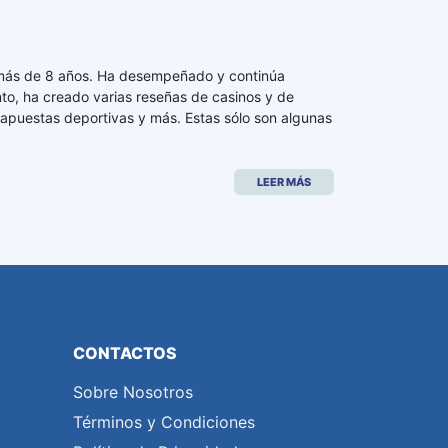
r más de 8 años. Ha desempeñado y continúa
to, ha creado varias reseñas de casinos y de
e apuestas deportivas y más. Estas sólo son algunas
LEER MÁS
CONTACTOS
Sobre Nosotros
Términos y Condiciones