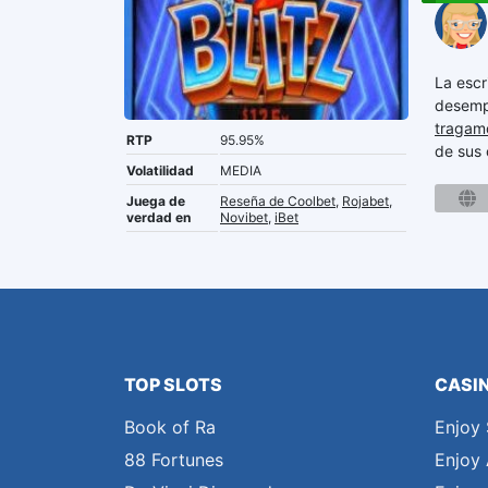
La escr
desempe
tragam
RTP
95.95%
de sus 
Volatilidad
MEDIA
Juega de
Reseña de Coolbet
,
Rojabet
,
verdad en
Novibet
,
iBet
TOP SLOTS
CASIN
Book of Ra
Enjoy 
88 Fortunes
Enjoy