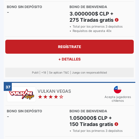
-
3.000000$ CLP +
275 Tiradas gratis
Total por los primeros 3 depósitos
Requisitos de apuesta 40x
REGÍSTRATE
+ DETALLES
Publi | +18 | Se aplican T&C | Juega con responsabilidad
37
★★★★☆
Acepta jugadores
chilenos
-
1.050000$ CLP +
150 Tiradas gratis
Total por los primeros 3 depósitos