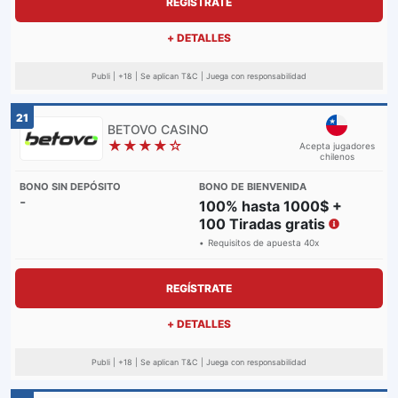
REGÍSTRATE
+ DETALLES
Publi | +18 | Se aplican T&C | Juega con responsabilidad
21
★★★★☆
Acepta jugadores
chilenos
-
100% hasta 1000$ +
100 Tiradas gratis
Requisitos de apuesta 40x
REGÍSTRATE
+ DETALLES
Publi | +18 | Se aplican T&C | Juega con responsabilidad