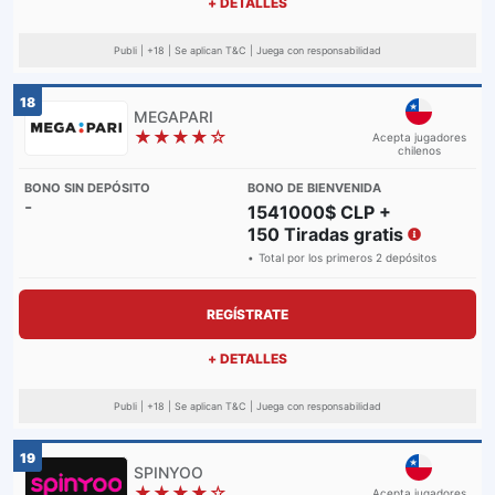
+ DETALLES
Publi | +18 | Se aplican T&C | Juega con responsabilidad
18
★★★★☆
Acepta jugadores
chilenos
-
1541000$ CLP +
150 Tiradas gratis
Total por los primeros 2 depósitos
REGÍSTRATE
+ DETALLES
Publi | +18 | Se aplican T&C | Juega con responsabilidad
19
★★★★☆
Acepta jugadores