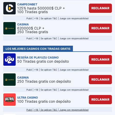
CAMPEONBET
125% hasta 500000$ CLP +
RECLAMAR
100 Tiradas gratis
Publi | +18 | Se aplican T&C | Juega con responsabilidad
CASINIA
620000$ CLP +
RECLAMAR
250 Tiradas gratis
Publi | +18 | Se aplican T&C | Juega con responsabilidad
LOS MEJORES CASINOS CON TIRADAS GRATIS
RESEÑA DE PLAYUZU CASINO
RECLAMAR
50 Tiradas gratis con depósito
Publi | +18 | Se aplican T&C | Juega con responsabilidad
CASINIA
RECLAMAR
250 Tiradas gratis con depósito
Publi | +18 | Se aplican T&C | Juega con responsabilidad
ULTRA CASINO
RECLAMAR
100 Tiradas gratis con depósito
Publi | +18 | Se aplican T&C | Juega con responsabilidad