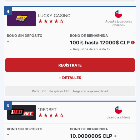
4
★★★★☆
Acepta jugadores
chilenos
-
100% hasta 12000$ CLP
Requisitos de apuesta 1x
REGÍSTRATE
+ DETALLES
Publi | +18 | Se aplican T&C | Juega con responsabilidad
5
★★★★☆
Licencia chilena
-
10.000000$ CLP +