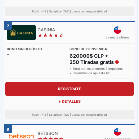
Publi | +18 | Se aplican T&C | Juega con responsabilidad
7
★★★★☆
Licencia chilena
-
620000$ CLP +
250 Tiradas gratis
Total por los primeros 3 depósitos
Requisitos de apuesta 6x
REGÍSTRATE
+ DETALLES
Publi | +18 | Se aplican T&C | Juega con responsabilidad
8