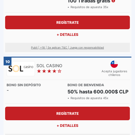
100 Tiradas gratis
Requisitos de apuesta 35x
REGÍSTRATE
+ DETALLES
Publi | +18 | Se aplican T&C | Juega con responsabilidad
10
★★★★☆
Acepta jugadores
chilenos
-
50% hasta 600.000$ CLP
Requisitos de apuesta 45x
REGÍSTRATE
+ DETALLES