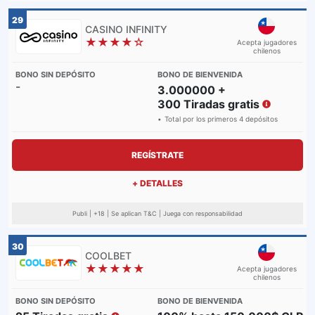
29
★★★★☆
Acepta jugadores
chilenos
-
3.000000 +
300 Tiradas gratis
Total por los primeros 4 depósitos
REGÍSTRATE
+ DETALLES
Publi | +18 | Se aplican T&C | Juega con responsabilidad
30
★★★★★
Acepta jugadores
chilenos