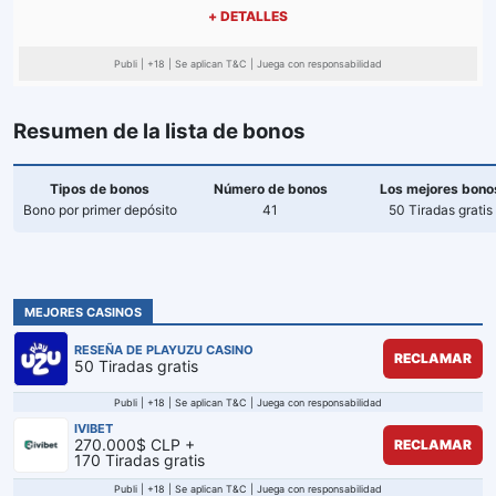
+ DETALLES
Publi | +18 | Se aplican T&C | Juega con responsabilidad
Resumen de la lista de bonos
Tipos de bonos
Número de bonos
Los mejores bono
Bono por primer depósito
41
50 Tiradas gratis
MEJORES CASINOS
RESEÑA DE PLAYUZU CASINO
RECLAMAR
50 Tiradas gratis
Publi | +18 | Se aplican T&C | Juega con responsabilidad
IVIBET
270.000$ CLP +
RECLAMAR
170 Tiradas gratis
Publi | +18 | Se aplican T&C | Juega con responsabilidad