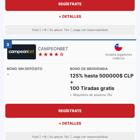
REGÍSTRATE
+ DETALLES
Publi | +18 | Se aplican T&C | Juega con responsabilidad
3
★★★★☆
Acepta jugadores
chilenos
-
125% hasta 500000$ CLP
+
100 Tiradas gratis
Requisitos de apuesta 35x
REGÍSTRATE
+ DETALLES
Publi | +18 | Se aplican T&C | Juega con responsabilidad