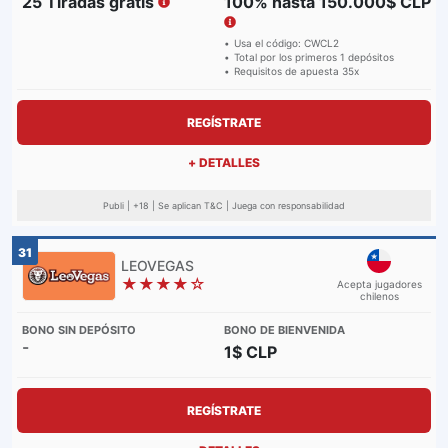
25 Tiradas gratis
100% hasta 150.000$ CLP
Usa el código:
CWCL2
Total por los primeros 1 depósitos
Requisitos de apuesta 35x
REGÍSTRATE
+ DETALLES
Publi | +18 | Se aplican T&C | Juega con responsabilidad
31
★★★★☆
Acepta jugadores
chilenos
-
1$ CLP
REGÍSTRATE