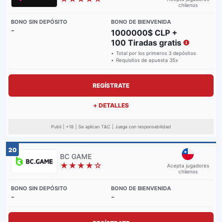
chilenos
-
1000000$ CLP +
100 Tiradas gratis
Total por los primeros 3 depósitos
Requisitos de apuesta 35x
REGÍSTRATE
+ DETALLES
Publi | +18 | Se aplican T&C | Juega con responsabilidad
20
★★★★☆
Acepta jugadores
chilenos
-
-