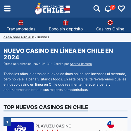
7
Tragamonedas
Bono sin depósito
Casinos Online
CASINOONLINECHILE
»
NUEVOS
NUEVO CASINO EN LÍNEA EN CHILE EN
2024
Última actualización: 2026-05-30 •
Escrito por
Andrea Romero
Todos los años, cientos de nuevos casinos online son lanzados al mercado,
pero no vale la pena visitarlos todos. En esta página, te revelaremos cuál es
el nuevo casino en línea en Chile que realmente merece la pena y
analizaremos en detalle sus mejores características.
Leer más
TOP NUEVOS CASINOS EN CHILE
1