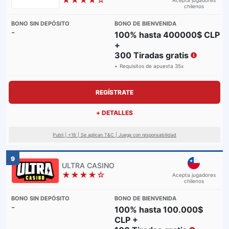
★★★★☆
Acepta jugadores
chilenos
-
100% hasta 400000$ CLP
+
300 Tiradas gratis
Requisitos de apuesta 35x
REGÍSTRATE
+ DETALLES
Publi | +18 | Se aplican T&C | Juega con responsabilidad
9
★★★★☆
Acepta jugadores
chilenos
-
100% hasta 100.000$
CLP +