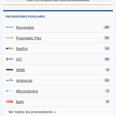
PROVEEDORES POPULARES
Novomatic
40
Pragmatic Play
76
NetEnt
12
IGT
25
WMS
4
Aristocrat
22
Microgaming
3
Bally
6
Ver todos los proveedores +