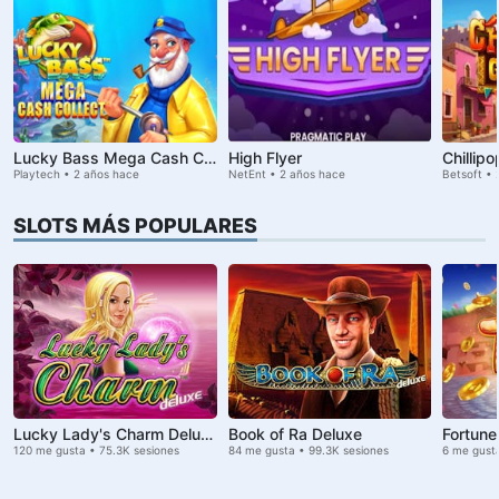
Lucky Bass Mega Cash Collect
High Flyer
Playtech • 2 años hace
NetEnt • 2 años hace
Betsoft •
SLOTS MÁS POPULARES
Lucky Lady's Charm Deluxe
Book of Ra Deluxe
Fortune
120 me gusta • 75.3K sesiones
84 me gusta • 99.3K sesiones
6 me gusta