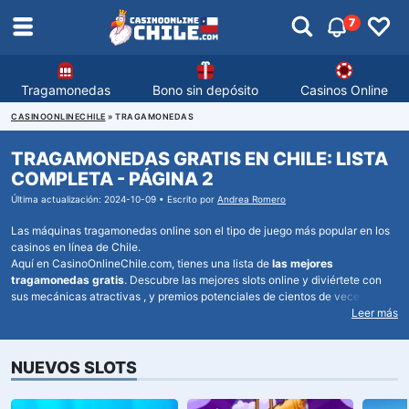
7
Tragamonedas
Bono sin depósito
Casinos Online
CASINOONLINECHILE
»
TRAGAMONEDAS
TRAGAMONEDAS GRATIS EN CHILE: LISTA
COMPLETA - PÁGINA 2
Última actualización: 2024-10-09 •
Escrito por
Andrea Romero
Las máquinas tragamonedas online son el tipo de juego más popular en los
casinos en línea de Chile.
Aquí en CasinoOnlineChile.com, tienes una lista de
las mejores
tragamonedas gratis
. Descubre las mejores slots online y diviértete con
sus mecánicas atractivas , y premios potenciales de cientos de veces el
valor de tu apuesta. ¡Gana en grande jugando slots en línea!
Leer más
NUEVOS SLOTS