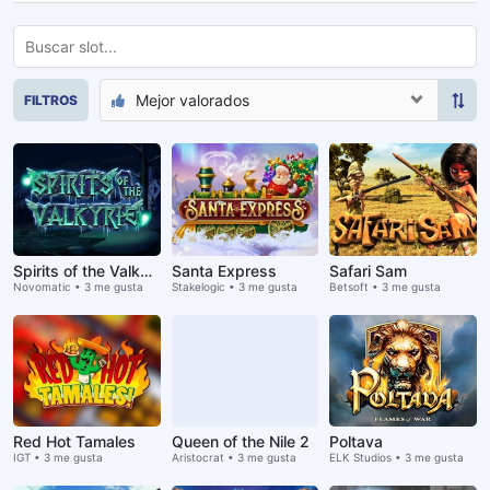
Mejor valorados
FILTROS
Spirits of the Valkyrie
Santa Express
Safari Sam
Novomatic • 3 me gusta
Stakelogic • 3 me gusta
Betsoft • 3 me gusta
Red Hot Tamales
Queen of the Nile 2
Poltava
IGT • 3 me gusta
Aristocrat • 3 me gusta
ELK Studios • 3 me gusta