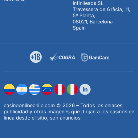
Infinileads SL
Travessera de Gràcia, 11,
5ª Planta,
08021, Barcelona
Spain
casinoonlinechile.com © 2026 – Todos los enlaces,
publicidad y otras imágenes que dirijan a los casinos en
línea desde el sitio, son anuncios.