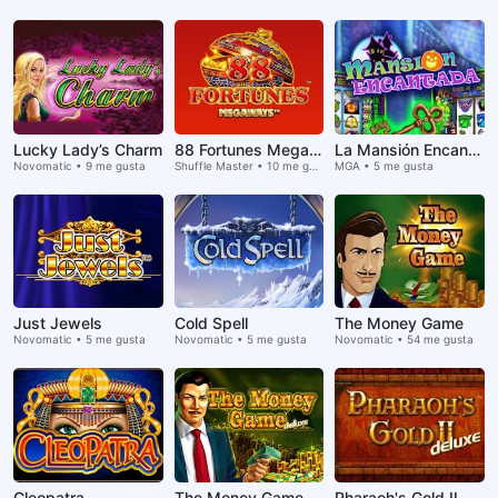
Lucky Lady’s Charm
88 Fortunes Megaways
La Mansión Encantada
Novomatic • 9 me gusta
Shuffle Master • 10 me gusta
MGA • 5 me gusta
Just Jewels
Cold Spell
The Money Game
Novomatic • 5 me gusta
Novomatic • 5 me gusta
Novomatic • 54 me gusta
Cleopatra
The Money Game Deluxe
Pharaoh's Gold II Deluxe